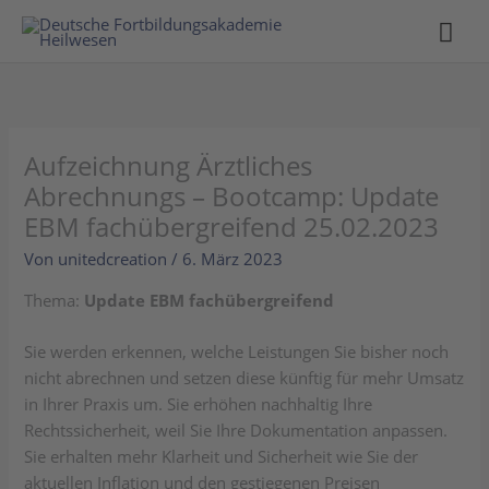
Hau
Aufzeichnung Ärztliches
Abrechnungs – Bootcamp: Update
EBM fachübergreifend 25.02.2023
Von
unitedcreation
/
6. März 2023
Thema:
Update EBM fachübergreifend
Sie werden erkennen, welche Leistungen Sie bisher noch
nicht abrechnen und setzen diese künftig für mehr Umsatz
in Ihrer Praxis um. Sie erhöhen nachhaltig Ihre
Rechtssicherheit, weil Sie Ihre Dokumentation anpassen.
Sie erhalten mehr Klarheit und Sicherheit wie Sie der
aktuellen Inflation und den gestiegenen Preisen