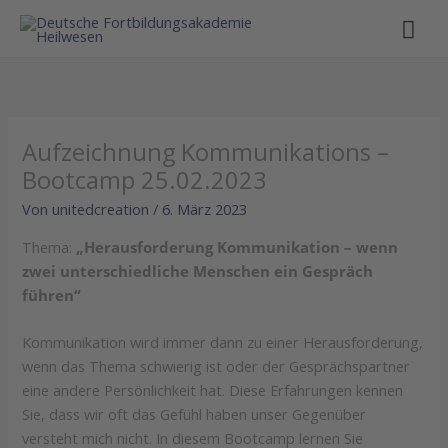
Hau
Aufzeichnung Kommunikations –
Bootcamp 25.02.2023
Von
unitedcreation
/
6. März 2023
Thema:
„Herausforderung Kommunikation – wenn
zwei unterschiedliche Menschen ein Gespräch
führen“
Kommunikation wird immer dann zu einer Herausforderung,
wenn das Thema schwierig ist oder der Gesprächspartner
eine andere Persönlichkeit hat. Diese Erfahrungen kennen
Sie, dass wir oft das Gefühl haben unser Gegenüber
versteht mich nicht. In diesem Bootcamp lernen Sie