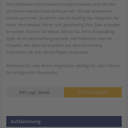
verschiedenen Kommunikationstypen kennen und werden
verstehen warum Gesprächspartner oftmals aneinander
vorbei sprechen. Sie lernen wie Sie künftig das Gespräch für
mehr Verständnis führen und gleichzeitig Ihre Ziele schneller
erreichen. Nutzen Sie dieses Wissen für Ihren Praxisalltag.
Egal, ob im Mitarbeitergespräch, mit Patienten oder im
Privaten. Mit dem Verständnis aus dem Bootcamp
erleichtern Sie sich die künftigen Gespräche.
Erkennen Sie, was Ihrem Gegenüber wichtig ist, dann führen
Sie erfolgreiche Gespräche.
99€ zzgl. MwSt
JETZT KAUFEN
Aufzeichnung