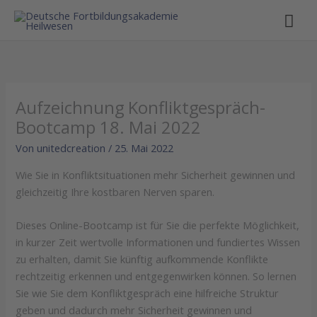
Hau
Aufzeichnung Konfliktgespräch-
Bootcamp 18. Mai 2022
Von
unitedcreation
/
25. Mai 2022
Wie Sie in Konfliktsituationen mehr Sicherheit gewinnen und
gleichzeitig Ihre kostbaren Nerven sparen.
Dieses Online-Bootcamp ist für Sie die perfekte Möglichkeit,
in kurzer Zeit wertvolle Informationen und fundiertes Wissen
zu erhalten, damit Sie künftig aufkommende Konflikte
rechtzeitig erkennen und entgegenwirken können. So lernen
Sie wie Sie dem Konfliktgespräch eine hilfreiche Struktur
geben und dadurch mehr Sicherheit gewinnen und