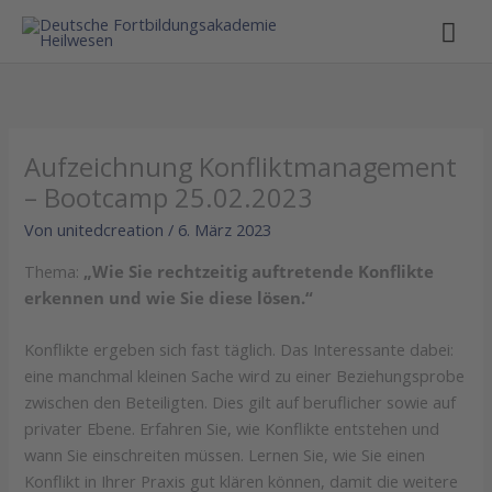
Hau
Aufzeichnung Konfliktmanagement
– Bootcamp 25.02.2023
Von
unitedcreation
/
6. März 2023
Thema:
„Wie Sie rechtzeitig auftretende Konflikte
erkennen und wie Sie diese lösen.“
Konflikte ergeben sich fast täglich. Das Interessante dabei:
eine manchmal kleinen Sache wird zu einer Beziehungsprobe
zwischen den Beteiligten. Dies gilt auf beruflicher sowie auf
privater Ebene. Erfahren Sie, wie Konflikte entstehen und
wann Sie einschreiten müssen. Lernen Sie, wie Sie einen
Konflikt in Ihrer Praxis gut klären können, damit die weitere