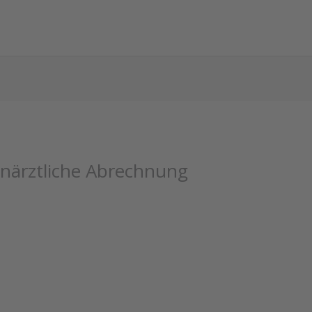
ahnärztliche Abrechnung