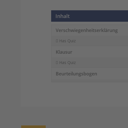
Inhalt
Verschwiegenheitserklärung
Has Quiz
Klausur
Has Quiz
Beurteilungsbogen