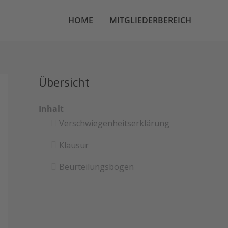
HOME
MITGLIEDERBEREICH
Übersicht
Inhalt
Verschwiegenheitserklärung
Klausur
Beurteilungsbogen