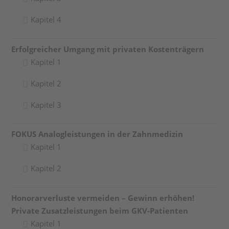
Kapitel 4
Erfolgreicher Umgang mit privaten Kostenträgern
Kapitel 1
Kapitel 2
Kapitel 3
FOKUS Analogleistungen in der Zahnmedizin
Kapitel 1
Kapitel 2
Honorarverluste vermeiden – Gewinn erhöhen!
Private Zusatzleistungen beim GKV-Patienten
Kapitel 1