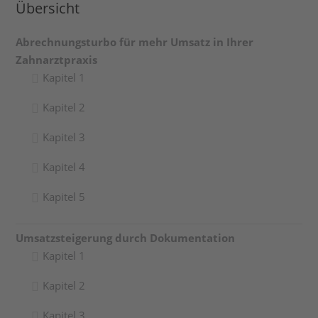
Übersicht
Abrechnungsturbo für mehr Umsatz in Ihrer
Zahnarztpraxis
Kapitel 1
Kapitel 2
Kapitel 3
Kapitel 4
Kapitel 5
Umsatzsteigerung durch Dokumentation
Kapitel 1
Kapitel 2
Kapitel 3