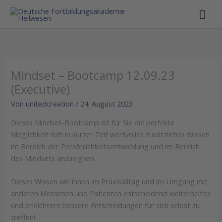
Hau
Mindset – Bootcamp 12.09.23
(Executive)
Von
unitedcreation
/
24. August 2023
Dieses Mindset-Bootcamp ist für Sie die perfekte
Möglichkeit sich in kurzer Zeit wertvolles zusätzliches Wissen
im Bereich der Persönlichkeitsentwicklung und im Bereich
des Mindsets anzueignen.
Dieses Wissen wir Ihnen im Praxisalltag und im Umgang mit
anderen Menschen und Patienten entscheidend weiterhelfen
und erleichtern bessere Entscheidungen für sich selbst zu
treffen!