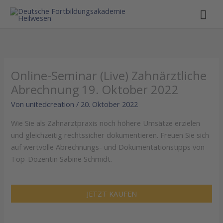
Hau
Online-Seminar (Live) Zahnärztliche
Abrechnung 19. Oktober 2022
Von
unitedcreation
/
20. Oktober 2022
Wie Sie als Zahnarztpraxis noch höhere Umsätze erzielen
und gleichzeitig rechtssicher dokumentieren. Freuen Sie sich
auf wertvolle Abrechnungs- und Dokumentationstipps von
Top-Dozentin Sabine Schmidt.
JETZT KAUFEN