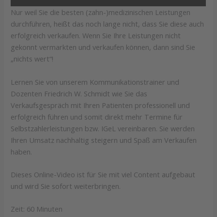
Nur weil Sie die besten (zahn-)medizinischen Leistungen
durchführen, heißt das noch lange nicht, dass Sie diese auch
erfolgreich verkaufen. Wenn Sie Ihre Leistungen nicht
gekonnt vermarkten und verkaufen können, dann sind Sie
„nichts wert“!
Lernen Sie
von unserem Kommunikationstrainer und
Dozenten Friedrich W. Schmidt wie Sie das
Verkaufsgespräch mit Ihren Patienten professionell und
erfolgreich führen und somit direkt mehr Termine für
Selbstzahlerleistungen bzw. IGeL vereinbaren. Sie werden
Ihren Umsatz nachhaltig steigern und Spaß am Verkaufen
haben.
Dieses Online-Video ist für Sie mit viel Content aufgebaut
und wird Sie sofort weiterbringen.
Zeit: 60 Minuten