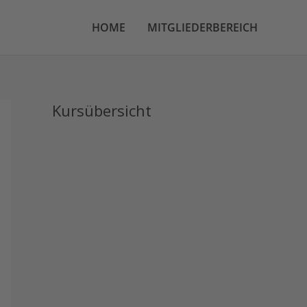
HOME
MITGLIEDERBEREICH
Kursübersicht