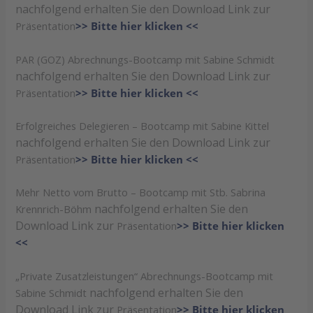
nachfolgend erhalten Sie den Download Link zur
Präsentation
>> Bitte hier klicken <<
PAR (GOZ) Abrechnungs-Bootcamp mit Sabine Schmidt
nachfolgend erhalten Sie den Download Link zur
Präsentation
>> Bitte hier klicken <<
Erfolgreiches Delegieren – Bootcamp mit Sabine Kittel
nachfolgend erhalten Sie den Download Link zur
Präsentation
>> Bitte hier klicken <<
Mehr Netto vom Brutto – Bootcamp mit Stb. Sabrina
nachfolgend erhalten Sie den
Krennrich-Böhm
Download Link zur
Präsentation
>> Bitte hier klicken
<<
„Private Zusatzleistungen“ Abrechnungs-Bootcamp mit
nachfolgend erhalten Sie den
Sabine Schmidt
Download Link zur
Präsentation
>> Bitte hier klicken