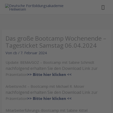
Hau
Das große Bootcamp Wochenende –
Tagesticket Samstag 06.04.2024
Von
cb
/
7. Februar 2024
Update: BEMA/GOZ – Bootcamp mit Sabine Schmidt
nachfolgend erhalten Sie den Download Link zur
Präsentation
>> Bitte hier klicken <<
Arbeitsrecht – Bootcamp mit Michael R. Moser
nachfolgend erhalten Sie den Download Link zur
Präsentation
>> Bitte hier klicken <<
Mitarbeiterführungs-Bootcamp mit Sabine Kittel