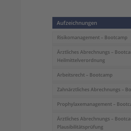
Aufzeichnungen
Risikomanagement – Bootcamp
Ärztliches Abrechnungs – Bootca
Heilmittelverordnung
Arbeitsrecht – Bootcamp
Zahnärztliches Abrechnungs – B
Prophylaxemanagement – Boot
Ärztliches Abrechnungs – Bootca
Plausibilitätsprüfung