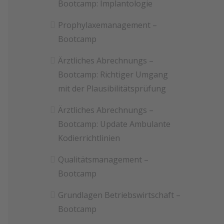
Bootcamp: Implantologie
Prophylaxemanagement –
Bootcamp
Ärztliches Abrechnungs –
Bootcamp: Richtiger Umgang
mit der Plausibilitätsprüfung
Ärztliches Abrechnungs –
Bootcamp: Update Ambulante
Kodierrichtlinien
Qualitätsmanagement –
Bootcamp
Grundlagen Betriebswirtschaft –
Bootcamp