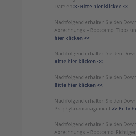
Dateien
>> Bitte hier klicken <<
Nachfolgend erhalten Sie den Downl
Abrechnungs – Bootcamp: Tipps und
hier klicken <<
Nachfolgend erhalten Sie den Down
Bitte hier klicken <<
Nachfolgend erhalten Sie den Down
Bitte hier klicken <<
Nachfolgend erhalten Sie den Down
Prophylaxemanagement
>> Bitte h
Nachfolgend erhalten Sie den Downl
Abrechnungs – Bootcamp: Richtiger