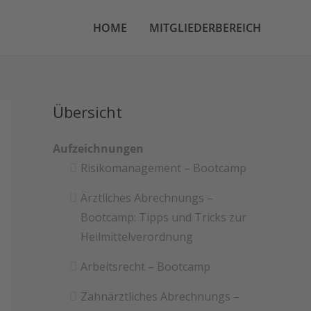
HOME
MITGLIEDERBEREICH
Übersicht
Aufzeichnungen
Risikomanagement – Bootcamp
Ärztliches Abrechnungs –
Bootcamp: Tipps und Tricks zur
Heilmittelverordnung
Arbeitsrecht – Bootcamp
Zahnärztliches Abrechnungs –